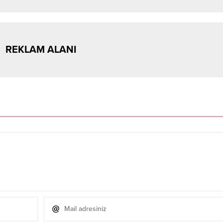
REKLAM ALANI