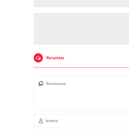
Yorumlar