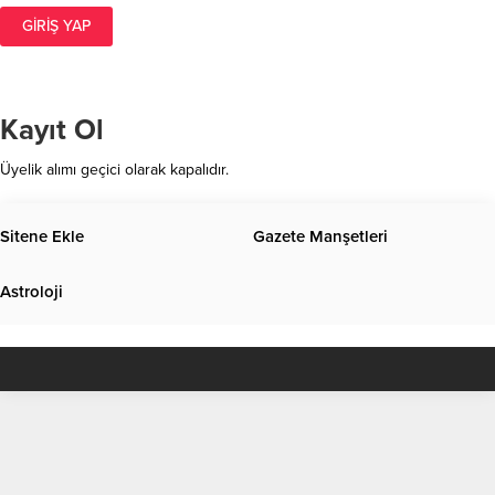
GIRIŞ YAP
Kayıt Ol
Üyelik alımı geçici olarak kapalıdır.
Sitene Ekle
Gazete Manşetleri
Astroloji