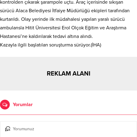
kontrolden çıkarak şarampole uçtu. Araç içerisinde sıkışan
sürücü Alaca Belediyesi İtfaiye Müdürlüğü ekipleri tarafından
kurtarıldı. Olay yerinde ilk müdahalesi yapılan yaralı sürücü
ambulansla Hitit Üniversitesi Erol Olçok Eğitim ve Araştırma
Hastanesi’ne kaldırılarak tedavi altına alındı.
Kazayla ilgili başlatılan soruşturma sürüyor.(İHA)
REKLAM ALANI
Yorumlar