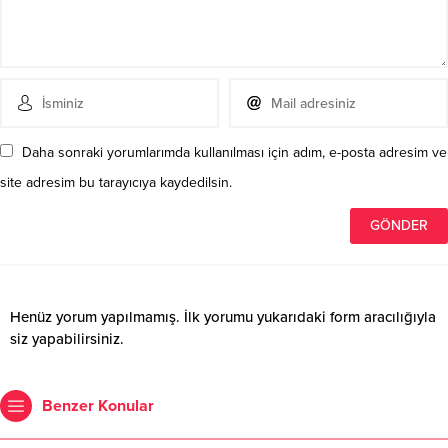
Daha sonraki yorumlarımda kullanılması için adım, e-posta adresim ve
site adresim bu tarayıcıya kaydedilsin.
Henüz yorum yapılmamış. İlk yorumu yukarıdaki form aracılığıyla
siz yapabilirsiniz.
Benzer Konular