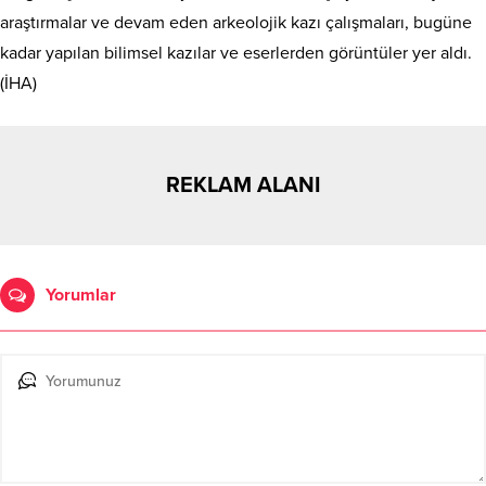
araştırmalar ve devam eden arkeolojik kazı çalışmaları, bugüne
kadar yapılan bilimsel kazılar ve eserlerden görüntüler yer aldı.
(İHA)
REKLAM ALANI
Yorumlar