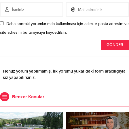
Daha sonraki yorumlarımda kullanılması için adım, e-posta adresim ve
site adresim bu tarayıcıya kaydedilsin.
Henüz yorum yapılmamış. İlk yorumu yukarıdaki form aracılığıyla
siz yapabilirsiniz.
Benzer Konular