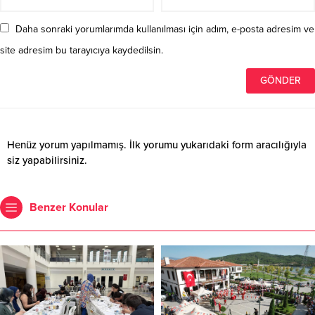
Daha sonraki yorumlarımda kullanılması için adım, e-posta adresim ve
site adresim bu tarayıcıya kaydedilsin.
Henüz yorum yapılmamış. İlk yorumu yukarıdaki form aracılığıyla
siz yapabilirsiniz.
Benzer Konular