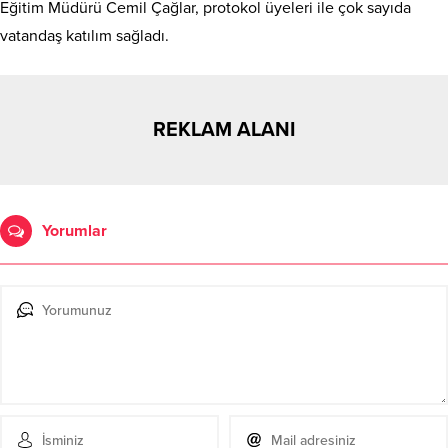
Eğitim Müdürü Cemil Çağlar, protokol üyeleri ile çok sayıda
vatandaş katılım sağladı.
REKLAM ALANI
Yorumlar