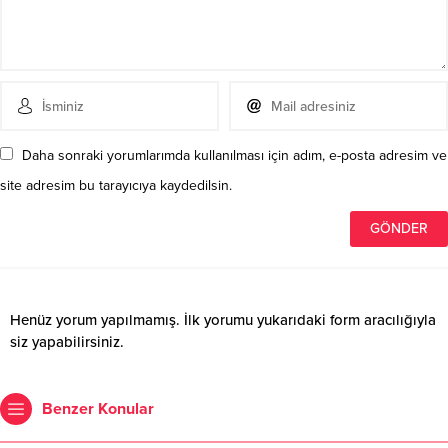
Daha sonraki yorumlarımda kullanılması için adım, e-posta adresim ve
site adresim bu tarayıcıya kaydedilsin.
Henüz yorum yapılmamış. İlk yorumu yukarıdaki form aracılığıyla
siz yapabilirsiniz.
Benzer Konular