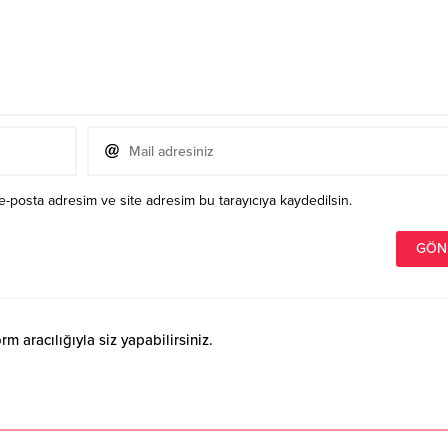
e-posta adresim ve site adresim bu tarayıcıya kaydedilsin.
 aracılığıyla siz yapabilirsiniz.