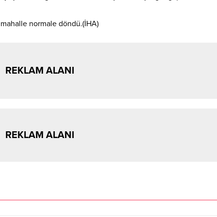
n mahalle normale döndü.(İHA)
REKLAM ALANI
REKLAM ALANI