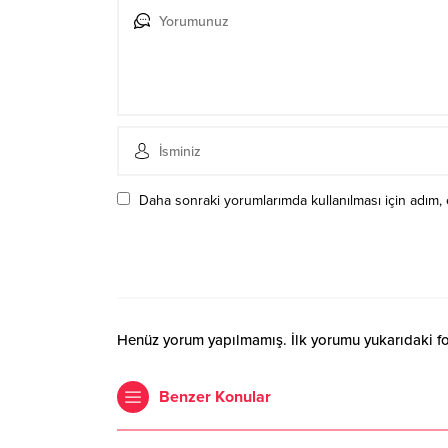
Daha sonraki yorumlarımda kullanılması için adım, 
Henüz yorum yapılmamış. İlk yorumu yukarıdaki form
Benzer Konular