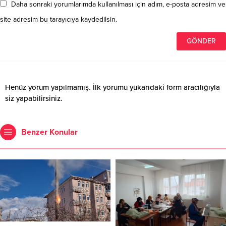
Daha sonraki yorumlarımda kullanılması için adım, e-posta adresim ve
site adresim bu tarayıcıya kaydedilsin.
Henüz yorum yapılmamış. İlk yorumu yukarıdaki form aracılığıyla
siz yapabilirsiniz.
Benzer Konular