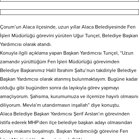
Çorum’un Alaca ilçesinde, uzun yıllar Alaca Belediyesinde Fen
İşleri Müdürlüğü görevini yürüten Uğur Tunçel, Belediye Başkan
Yardımcısı olarak atandı.
Konuyla ilgili açıklama yapan Başkan Yardımcısı Tunçel, “Uzun
zamandır yürüttüğüm Fen İşleri Müdürlüğü görevimden
Belediye Başkanımız Halil İbrahim Şaltu’nun takdiriyle Belediye
Başkan Yardımcısı olarak atanmış bulunmaktayım. Bugüne kadar
olduğu gibi bugünden sonra da layıkıyla görev yapmayı
amaçlıyorum. Şahsıma, kurumumuza ve ilçemize hayırlı olmasını
diliyorum. Mevla’m utandırmasın inşallah” diye konuştu.
Alaca Belediye Başkan Yardımcısı Şerif Arslan’ın görevinden
istifa ederek MHP’den ilçe belediye başkan adayı olmasından
dolayı makamı boşalmıştı. Başkan Yardımcılığı görevine Fen