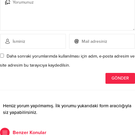
Daha sonraki yorumlarımda kullanılması için adım, e-posta adresim ve
site adresim bu tarayıcıya kaydedilsin.
Henüz yorum yapılmamış. İlk yorumu yukarıdaki form aracılığıyla
siz yapabilirsiniz.
Benzer Konular