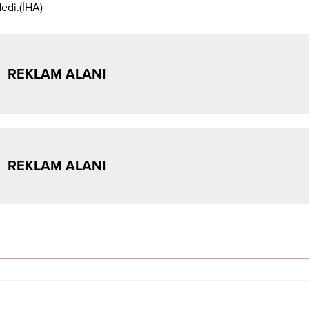
dedi.(İHA)
REKLAM ALANI
REKLAM ALANI