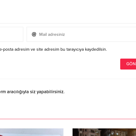
e-posta adresim ve site adresim bu tarayıcıya kaydedilsin.
 aracılığıyla siz yapabilirsiniz.