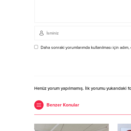
Daha sonraki yorumlarımda kullanılması için adım, 
Henüz yorum yapılmamış. İlk yorumu yukarıdaki form
Benzer Konular