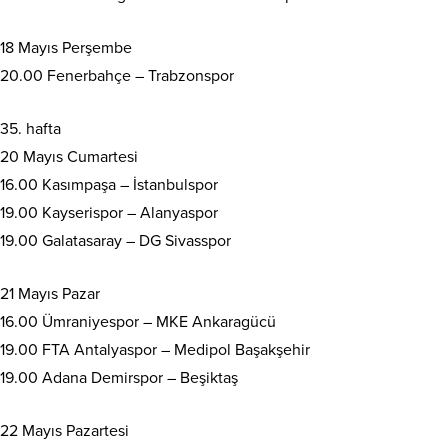
18 Mayıs Perşembe
20.00 Fenerbahçe – Trabzonspor
35. hafta
20 Mayıs Cumartesi
16.00 Kasımpaşa – İstanbulspor
19.00 Kayserispor – Alanyaspor
19.00 Galatasaray – DG Sivasspor
21 Mayıs Pazar
16.00 Ümraniyespor – MKE Ankaragücü
19.00 FTA Antalyaspor – Medipol Başakşehir
19.00 Adana Demirspor – Beşiktaş
22 Mayıs Pazartesi