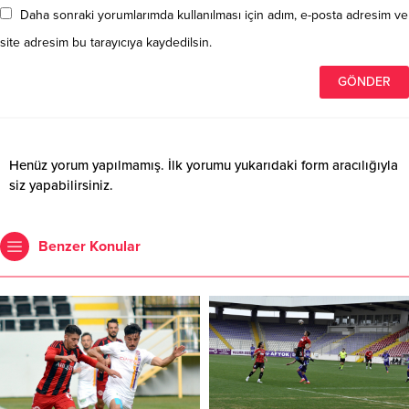
Daha sonraki yorumlarımda kullanılması için adım, e-posta adresim ve
site adresim bu tarayıcıya kaydedilsin.
Henüz yorum yapılmamış. İlk yorumu yukarıdaki form aracılığıyla
siz yapabilirsiniz.
Benzer Konular