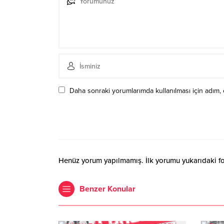
Daha sonraki yorumlarımda kullanılması için adım, 
Henüz yorum yapılmamış. İlk yorumu yukarıdaki form
Benzer Konular