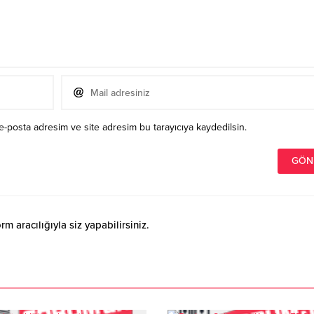
e-posta adresim ve site adresim bu tarayıcıya kaydedilsin.
 aracılığıyla siz yapabilirsiniz.