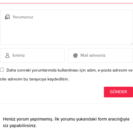
Daha sonraki yorumlarımda kullanılması için adım, e-posta adresim ve
site adresim bu tarayıcıya kaydedilsin.
Henüz yorum yapılmamış. İlk yorumu yukarıdaki form aracılığıyla
siz yapabilirsiniz.