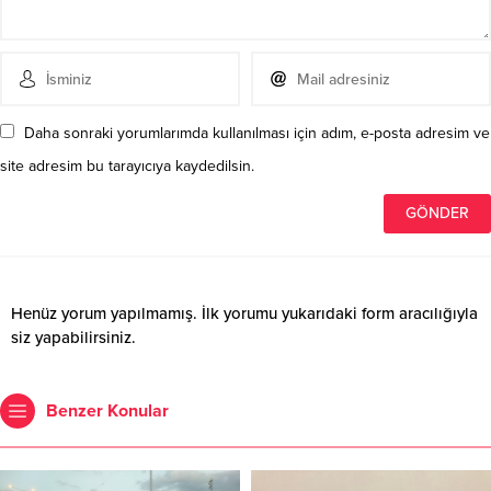
Daha sonraki yorumlarımda kullanılması için adım, e-posta adresim ve
site adresim bu tarayıcıya kaydedilsin.
Henüz yorum yapılmamış. İlk yorumu yukarıdaki form aracılığıyla
siz yapabilirsiniz.
Benzer Konular