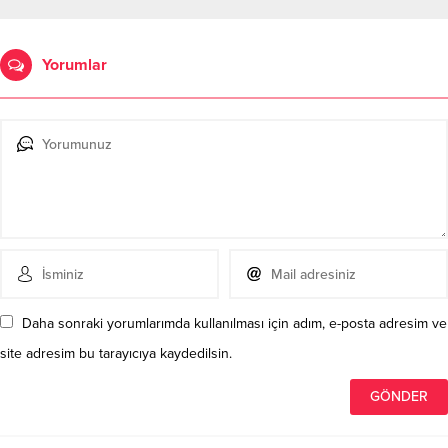
Yorumlar
Daha sonraki yorumlarımda kullanılması için adım, e-posta adresim ve
site adresim bu tarayıcıya kaydedilsin.