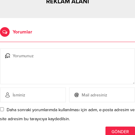
REKLAM ALANI
Yorumlar
Daha sonraki yorumlarımda kullanılması için adım, e-posta adresim ve
site adresim bu tarayıcıya kaydedilsin.