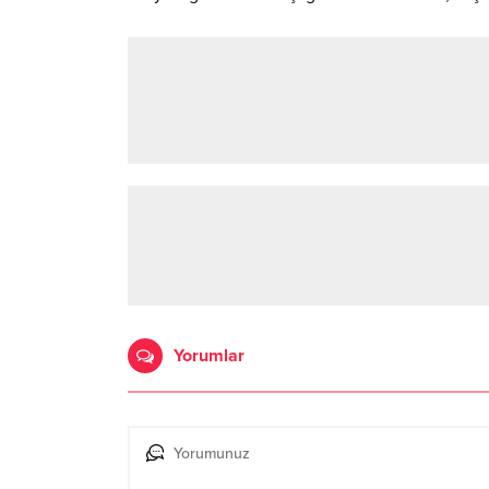
Yorumlar