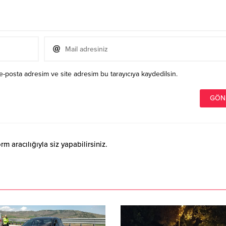
e-posta adresim ve site adresim bu tarayıcıya kaydedilsin.
 aracılığıyla siz yapabilirsiniz.