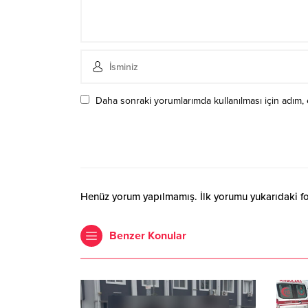
Daha sonraki yorumlarımda kullanılması için adım, 
Henüz yorum yapılmamış. İlk yorumu yukarıdaki form
Benzer Konular