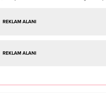
REKLAM ALANI
REKLAM ALANI