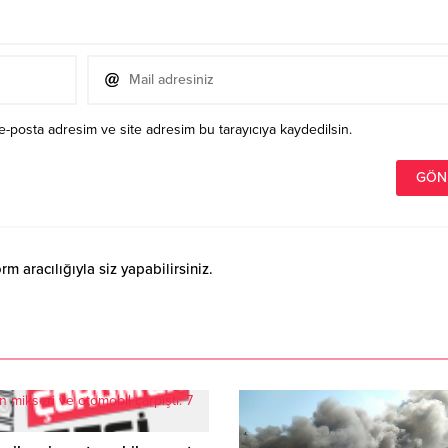
e-posta adresim ve site adresim bu tarayıcıya kaydedilsin.
 aracılığıyla siz yapabilirsiniz.