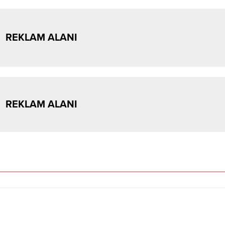
REKLAM ALANI
REKLAM ALANI