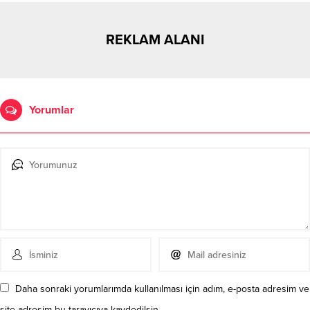
REKLAM ALANI
Yorumlar
Daha sonraki yorumlarımda kullanılması için adım, e-posta adresim ve
site adresim bu tarayıcıya kaydedilsin.