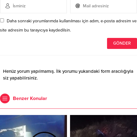
Daha sonraki yorumlarımda kullanılması için adım, e-posta adresim ve
site adresim bu tarayıcıya kaydedilsin.
Henüz yorum yapılmamış. İlk yorumu yukarıdaki form aracılığıyla
siz yapabilirsiniz.
Benzer Konular