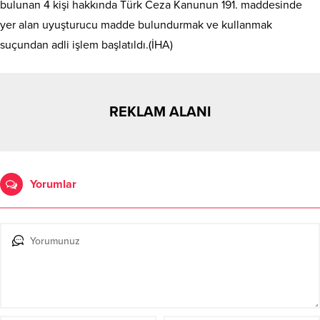
bulunan 4 kişi hakkında Türk Ceza Kanunun 191. maddesinde
yer alan uyuşturucu madde bulundurmak ve kullanmak
suçundan adli işlem başlatıldı.(İHA)
REKLAM ALANI
Yorumlar