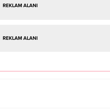
REKLAM ALANI
REKLAM ALANI