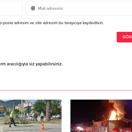
e-posta adresim ve site adresim bu tarayıcıya kaydedilsin.
 aracılığıyla siz yapabilirsiniz.