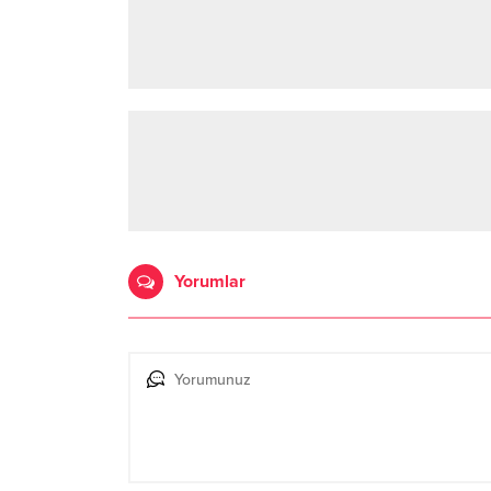
Yorumlar