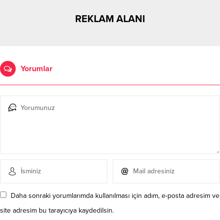
REKLAM ALANI
Yorumlar
Daha sonraki yorumlarımda kullanılması için adım, e-posta adresim ve
site adresim bu tarayıcıya kaydedilsin.