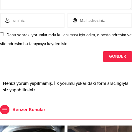
Daha sonraki yorumlarımda kullanılması için adım, e-posta adresim ve
site adresim bu tarayıcıya kaydedilsin.
Henüz yorum yapılmamış. İlk yorumu yukarıdaki form aracılığıyla
siz yapabilirsiniz.
Benzer Konular