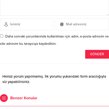
Daha sonraki yorumlarımda kullanılması için adım, e-posta adresim ve
site adresim bu tarayıcıya kaydedilsin.
Henüz yorum yapılmamış. İlk yorumu yukarıdaki form aracılığıyla
siz yapabilirsiniz.
Benzer Konular