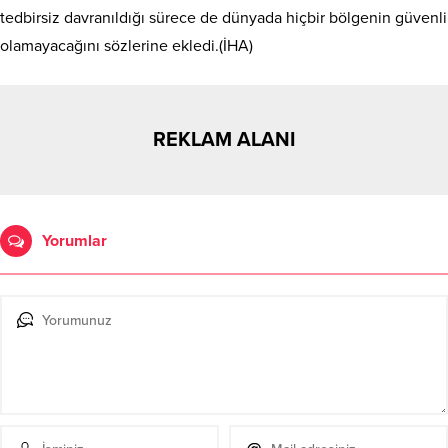
tedbirsiz davranıldığı sürece de dünyada hiçbir bölgenin güvenli
olamayacağını sözlerine ekledi.(İHA)
REKLAM ALANI
Yorumlar