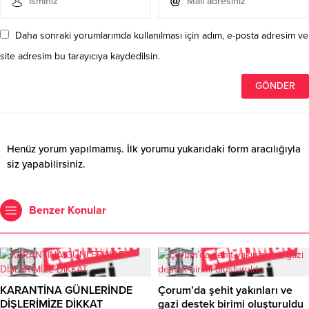
Daha sonraki yorumlarımda kullanılması için adım, e-posta adresim ve
site adresim bu tarayıcıya kaydedilsin.
Henüz yorum yapılmamış. İlk yorumu yukarıdaki form aracılığıyla
siz yapabilirsiniz.
Benzer Konular
KARANTİNA GÜNLERİNDE
Çorum’da şehit yakınları ve
DİŞLERİMİZE DİKKAT
gazi destek birimi oluşturuldu