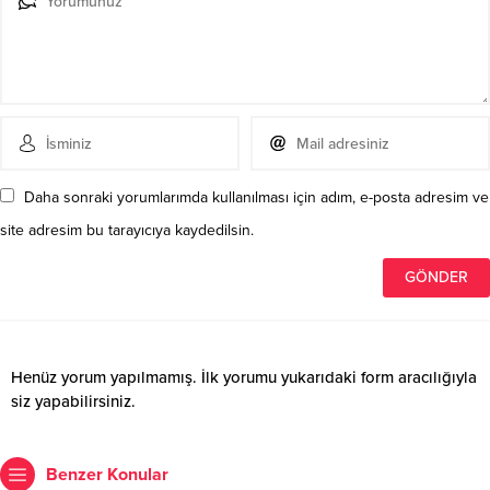
Daha sonraki yorumlarımda kullanılması için adım, e-posta adresim ve
site adresim bu tarayıcıya kaydedilsin.
Henüz yorum yapılmamış. İlk yorumu yukarıdaki form aracılığıyla
siz yapabilirsiniz.
Benzer Konular