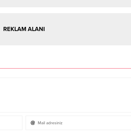
REKLAM ALANI