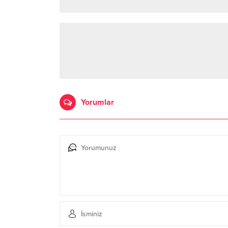
Yorumlar