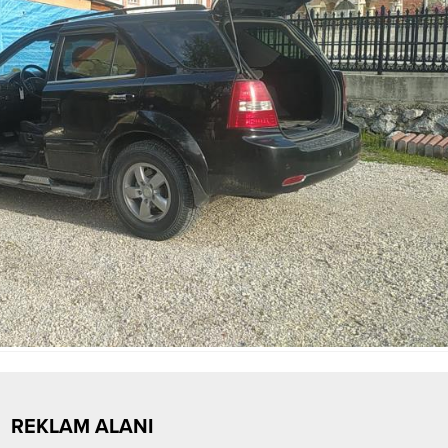
REKLAM ALANI