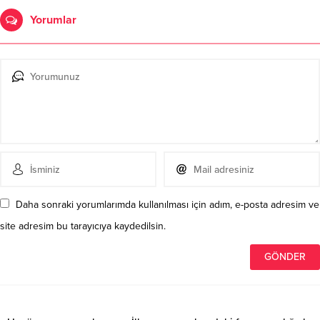
Yorumlar
Daha sonraki yorumlarımda kullanılması için adım, e-posta adresim ve
site adresim bu tarayıcıya kaydedilsin.