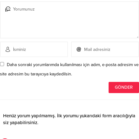
Daha sonraki yorumlarımda kullanılması için adım, e-posta adresim ve
site adresim bu tarayıcıya kaydedilsin.
Henüz yorum yapılmamış. İlk yorumu yukarıdaki form aracılığıyla
siz yapabilirsiniz.