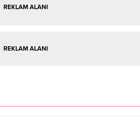
REKLAM ALANI
REKLAM ALANI