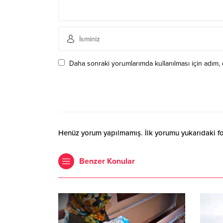
Daha sonraki yorumlarımda kullanılması için adım, 
Henüz yorum yapılmamış. İlk yorumu yukarıdaki form
Benzer Konular