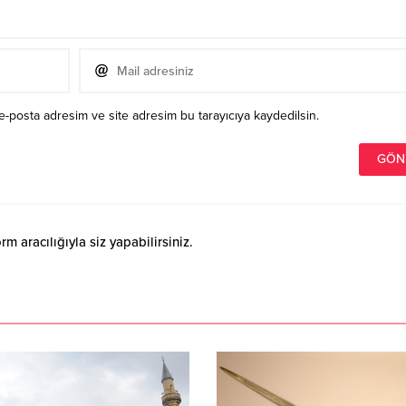
e-posta adresim ve site adresim bu tarayıcıya kaydedilsin.
 aracılığıyla siz yapabilirsiniz.