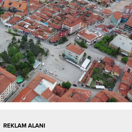
REKLAM ALANI