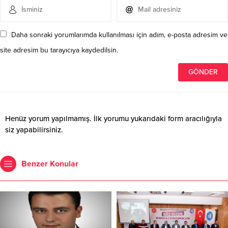
Daha sonraki yorumlarımda kullanılması için adım, e-posta adresim ve
site adresim bu tarayıcıya kaydedilsin.
Henüz yorum yapılmamış. İlk yorumu yukarıdaki form aracılığıyla
siz yapabilirsiniz.
Benzer Konular