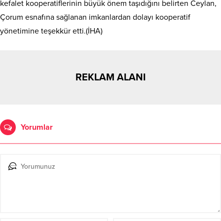
kefalet kooperatiflerinin büyük önem taşıdığını belirten Ceylan,
Çorum esnafına sağlanan imkanlardan dolayı kooperatif
yönetimine teşekkür etti.(İHA)
REKLAM ALANI
Yorumlar