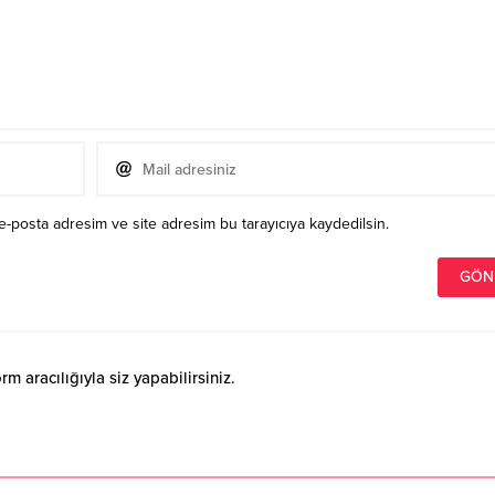
e-posta adresim ve site adresim bu tarayıcıya kaydedilsin.
 aracılığıyla siz yapabilirsiniz.