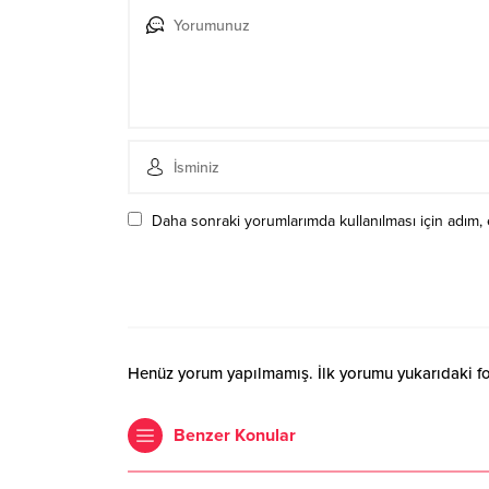
Daha sonraki yorumlarımda kullanılması için adım, 
Henüz yorum yapılmamış. İlk yorumu yukarıdaki form
Benzer Konular