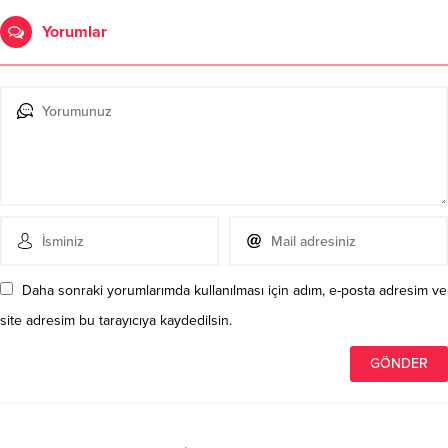
Yorumlar
Daha sonraki yorumlarımda kullanılması için adım, e-posta adresim ve
site adresim bu tarayıcıya kaydedilsin.