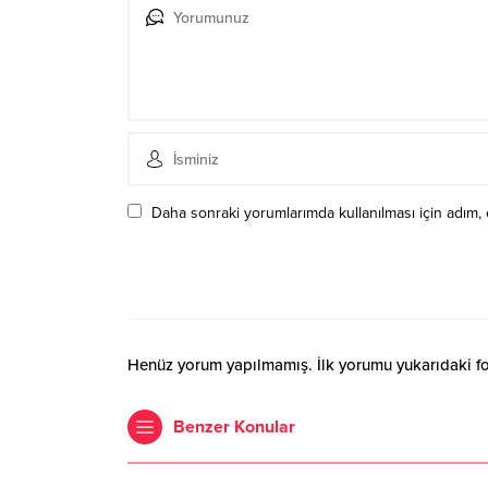
Daha sonraki yorumlarımda kullanılması için adım, 
Henüz yorum yapılmamış. İlk yorumu yukarıdaki form
Benzer Konular