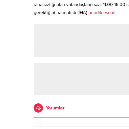
rahatsızlığı olan vatandaşların saat 11.00-16.00 
gerektiğini hatırlatıldı.(İHA)
pendik escort
Yorumlar