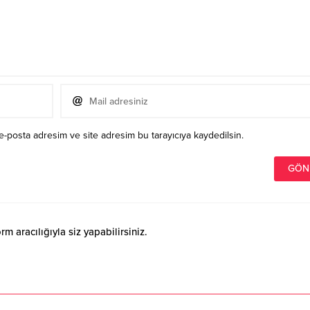
e-posta adresim ve site adresim bu tarayıcıya kaydedilsin.
 aracılığıyla siz yapabilirsiniz.