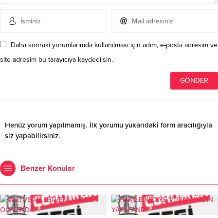
Daha sonraki yorumlarımda kullanılması için adım, e-posta adresim ve
site adresim bu tarayıcıya kaydedilsin.
Henüz yorum yapılmamış. İlk yorumu yukarıdaki form aracılığıyla
siz yapabilirsiniz.
Benzer Konular