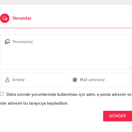
Yorumlar
Daha sonraki yorumlarımda kullanılması için adım, e-posta adresim ve
site adresim bu tarayıcıya kaydedilsin.