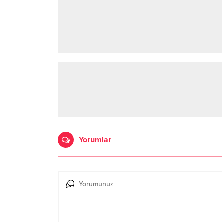
Yorumlar