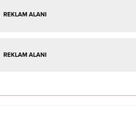
REKLAM ALANI
REKLAM ALANI