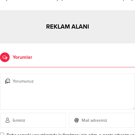
REKLAM ALANI
Yorumlar