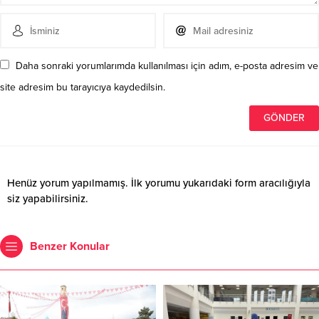
Daha sonraki yorumlarımda kullanılması için adım, e-posta adresim ve
site adresim bu tarayıcıya kaydedilsin.
Henüz yorum yapılmamış. İlk yorumu yukarıdaki form aracılığıyla
siz yapabilirsiniz.
Benzer Konular