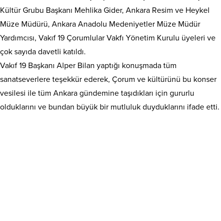
Kültür Grubu Başkanı Mehlika Gider, Ankara Resim ve Heykel
Müze Müdürü, Ankara Anadolu Medeniyetler Müze Müdür
Yardımcısı, Vakıf 19 Çorumlular Vakfı Yönetim Kurulu üyeleri ve
çok sayıda davetli katıldı.
Vakıf 19 Başkanı Alper Bilan yaptığı konuşmada tüm
sanatseverlere teşekkür ederek, Çorum ve kültürünü bu konser
vesilesi ile tüm Ankara gündemine taşıdıkları için gururlu
olduklarını ve bundan büyük bir mutluluk duyduklarını ifade etti.