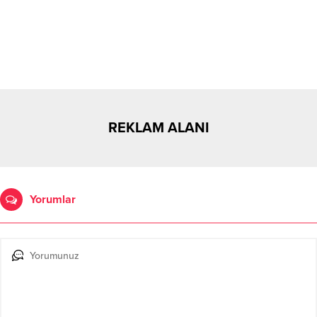
REKLAM ALANI
Yorumlar