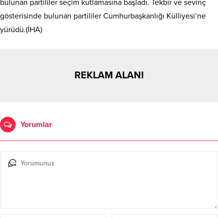
bulunan partililer seçim kutlamasına başladı. Tekbir ve sevinç
gösterisinde bulunan partililer Cumhurbaşkanlığı Külliyesi’ne
yürüdü.(İHA)
REKLAM ALANI
Yorumlar