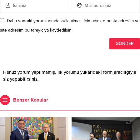
Daha sonraki yorumlarımda kullanılması için adım, e-posta adresim ve
site adresim bu tarayıcıya kaydedilsin.
Henüz yorum yapılmamış. İlk yorumu yukarıdaki form aracılığıyla
siz yapabilirsiniz.
Benzer Konular